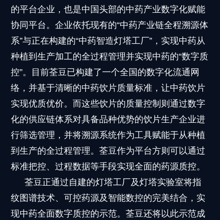
的平台企业，也是中国头部的中药产业数字化赋能
协同平台。企业依托现有的“中药产业链全程溯源体
系”与正在构建的“中药智造灯塔工厂”，实现中药从
种植到生产加工的全过程管理并实现中药的“数字质
控”。目前荃豆已构建了一个全国的数字化流通网
络，并基于清晰的中药饮片质量标准，让中药饮片
实现优质优价。而这些饮片的质量控制则通过数字
化的供应链体系对具备品种优势的饮片生产企业进
行筛选管理，并将溯源系统作为工具赋能于从种植
到生产的全过程管理。荃豆作为平台方则可以通过
标准把控、过程数据等手段实现全面的药源质控。
荃豆正通过自建的灯塔工厂及灯塔实验室将指
纹图谱技术、可控药源及智能数控的完美结合，实
现中药全面数字质控的示范。荃豆还将以此示范成