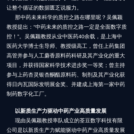
让整个循证的数据匮乏说服力。
那中药未来科学的质控之路在哪里呢？吴佩颖
教授提出：“中药未来的质控之路一定是全面数字质
控！”。吴佩颖教授从业中医药40余载，是上海中
医药大学博士生导师、教授级高工，曾任上药集团
高管并参与人工麝香原料药科研及其产业化的重大
项目，并获得国家科学技术进步奖一等奖；曾主持
参与上药杏灵银杏酮酯原料药、制剂及其产业化获
得日内瓦国际发明展金奖、并建成上海第一家中药
制药数字化工厂。
以新质生产力驱动中药产业高质量发展
现由吴佩颖教授率队成立的荃豆数字科技有限
公司是以新质生产力赋能驱动中药产业高质量发展