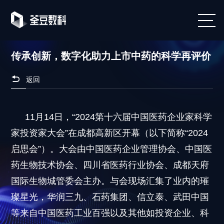
传承创新，数字化助力上市中药的科学再评价

返回
11月14日，“2024第十六届中国医药企业家科学
家投资家大会”在成都高新区开幕（以下简称“2024
启思会”）。大会由中国医药企业管理协会、中国医
药生物技术协会、四川省医药行业协会、成都天府
国际生物城管委会主办。与会现场汇集了业内的璀
璨星光，华润三九、石药集团、信立泰、武田中国
等来自中国医药工业百强以及其他如投资企业、科