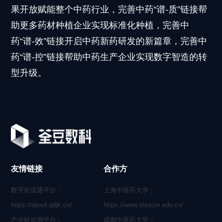
果开放赋能整个中药行业，完善中药“谱-质”链接帮
助更多药材种植企业实现标准化种植，完善中
药“谱-效”链接开启中药新药研发的新篇章，完善中
药“谱-控”链接帮助中药生产企业实现数字智造的转
型升级。
友情链接
合作方
数字化流通平台：
上海中医药大学：
https://about.qdjk.cn/
https://www.shutcm.edu.cn/
产业链追溯平台：
成都中医药大学：