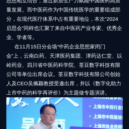
思想相互结合，通过新质生产力赋能中国医药高质
量发展。而中医药作为中国传统医学的重要组成部
分，在现代医疗体系中占有重要地位，本次“2024
启思会”同样也汇聚了来自中医药产业专家、优秀企
业、学者等。
在11月15日分会场“中药企业思想家闭门
会”上，云南白药、天津医药集团、津药达仁堂、以
岭药业、四川省中医药科学院、荃豆数字科技有限
公司等单位出席会议。荃豆数字科技有限公司创始
人及CEO吴佩颖教授受邀出席，并以《数字化助力
上市中药的科学再评价》为主题做专题演讲。