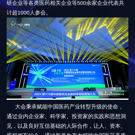
研企业等各类医药相关企业等500余家企业代表共
计超1000人参会。
大会秉承赋能中国医药产业转型升级的使命，
通过业内企业家、科学家、投资家的实践和思想洞
见，以及良好互信基础的人际合作，让人、资本、