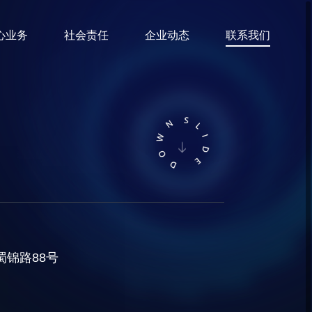
心业务
社会责任
企业动态
联系我们

锦路88号