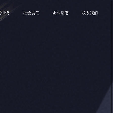
心业务
社会责任
企业动态
联系我们