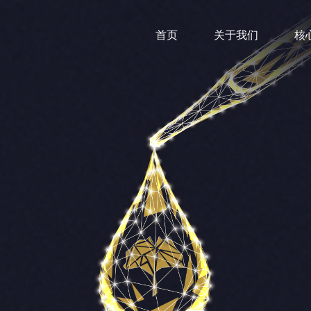
首页
关于我们
核