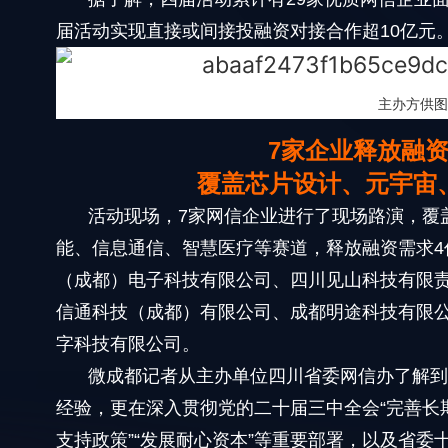
届活动实现直接或间接投融资对接合作超10亿元
主办方供图
7家企业释放融资
覆盖芯片设计、元宇宙
活动现场，7家网信企业进行了现场路演，覆
能、信息通信、智慧医疗等赛道，释放融资需求4
（成都）电子科技有限公司、四川见山科技有限
信通科技（成都）有限公司、成都明途科技有限
字科技有限公司。
微成都记者从主办单位四川省委网信办了解
经验，更在深入贯彻党的二十届三中全会“完善长
支持政策”“发展耐心资本”等重要部署，以及省委