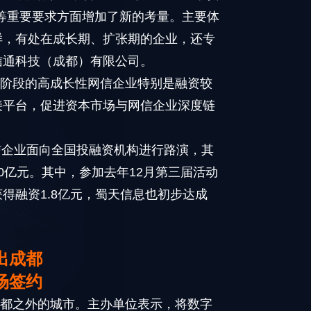
等重要要求方面增加了新的考量。主要体
样，有处在成长期、扩张期的企业，还专
信通科技（成都）有限公司。
展阶段的高成长性网信企业特别是融资较
接平台，促进资本市场与网信企业深度链
信企业面向全国投融资机构进行路演，其
0亿元。其中，参加去年12月第三届活动
得融资1.8亿元，蜀天信息也初步达成
出成都
场签约
成都之外的城市。主办单位表示，将数字