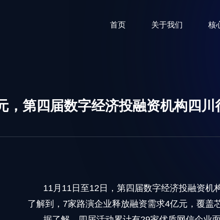
首页
关于我们
核
亿元，第四届数字经济投融资机构四川
11月11日至12日，第四届数字经济投融资
了解到，7家路演企业释放融资需求4亿元，覆盖
据了解，四届活动累计有29家优质网信企业