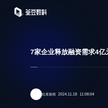
7家企业释放融资需求4
2024.11.18
11:08:04
红星新闻